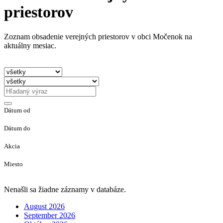
priestorov
Zoznam obsadenie verejných priestorov v obci Močenok na
aktuálny mesiac.
Dátum od
Dátum do
Akcia
Miesto
Nenašli sa žiadne záznamy v databáze.
August 2026
September 2026