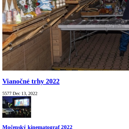
Vianočné trhy 2022
5577
Dec 13, 2022
Močenský kinematograf 2022