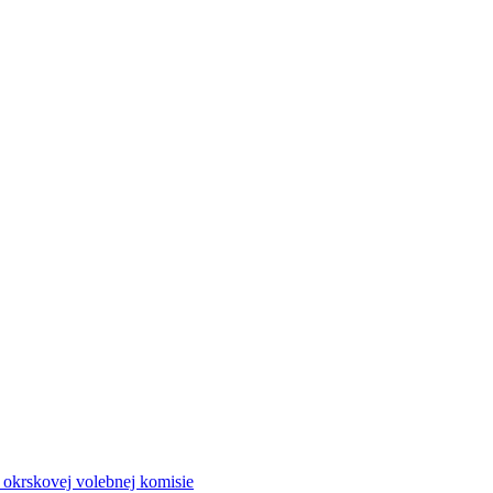
a okrskovej volebnej komisie