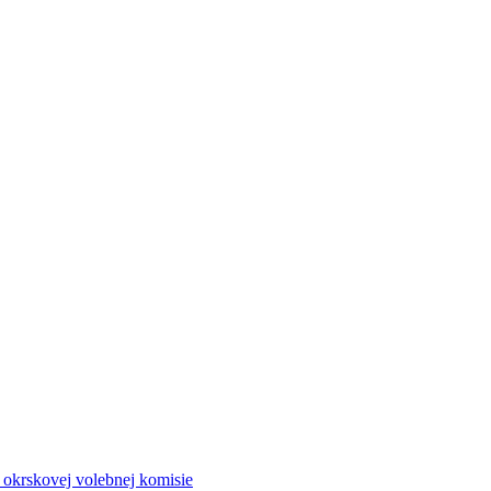
a okrskovej volebnej komisie