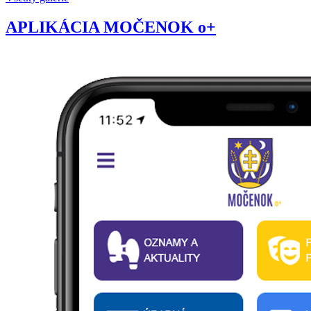
APLIKÁCIA MOČENOK o+