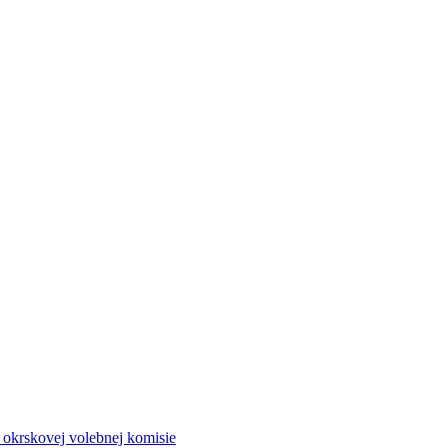
a okrskovej volebnej komisie