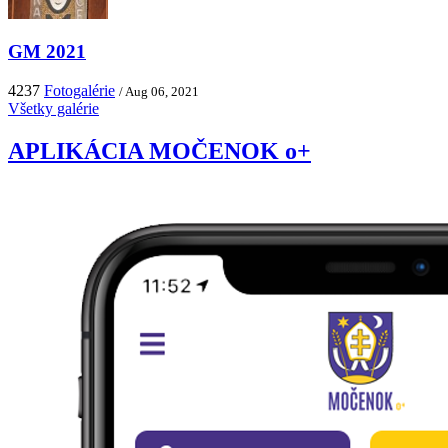
GM 2021
4237
Fotogalérie
/ Aug 06, 2021
Všetky galérie
APLIKÁCIA MOČENOK o+