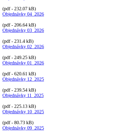
(pdf - 232.07 kB)
Objednávky 04_2026
(pdf - 206.64 kB)
Objednávky 03_2026
(pdf - 231.4 kB)
Objednávky 02_2026
(pdf - 249.25 kB)
Objednávky 01_2026
(pdf - 620.61 kB)
Objednávky 12_2025
(pdf - 239.54 kB)
Objednávky 11_2025
(pdf - 225.13 kB)
Objednávky 10_2025
(pdf - 80.73 kB)
Objednávky 09_2025