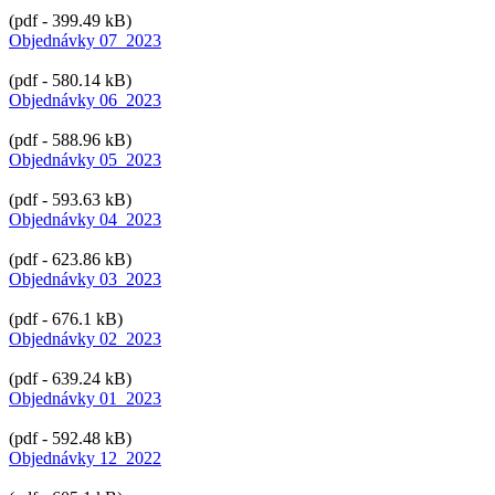
(pdf - 399.49 kB)
Objednávky 07_2023
(pdf - 580.14 kB)
Objednávky 06_2023
(pdf - 588.96 kB)
Objednávky 05_2023
(pdf - 593.63 kB)
Objednávky 04_2023
(pdf - 623.86 kB)
Objednávky 03_2023
(pdf - 676.1 kB)
Objednávky 02_2023
(pdf - 639.24 kB)
Objednávky 01_2023
(pdf - 592.48 kB)
Objednávky 12_2022