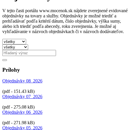
V tejto časti portálu www.mocenok.sk nájdete zverejnené evidované
objednávky na tovary a služby. Objednávky je možné triediť a
prehľadávať podľa kritérií dátum, číslo objednávky, výška sumy,
alebo ich triediť podľa abecedy, roku zverejnenia. Je možné aj
vyhľadávanie v názvoch objednávkach či v názvoch dodávateľov.
Prílohy
Objednávky 08_2026
(pdf - 151.43 kB)
Objednávky 07_2026
(pdf - 275.08 kB)
Objednávky 06_2026
(pdf - 271.98 kB)
Objednávky 05_2026