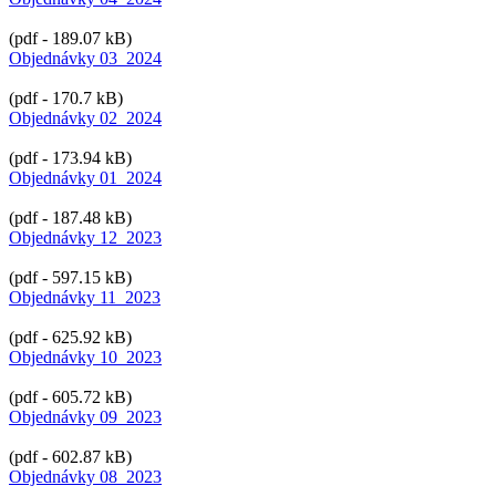
(pdf - 189.07 kB)
Objednávky 03_2024
(pdf - 170.7 kB)
Objednávky 02_2024
(pdf - 173.94 kB)
Objednávky 01_2024
(pdf - 187.48 kB)
Objednávky 12_2023
(pdf - 597.15 kB)
Objednávky 11_2023
(pdf - 625.92 kB)
Objednávky 10_2023
(pdf - 605.72 kB)
Objednávky 09_2023
(pdf - 602.87 kB)
Objednávky 08_2023