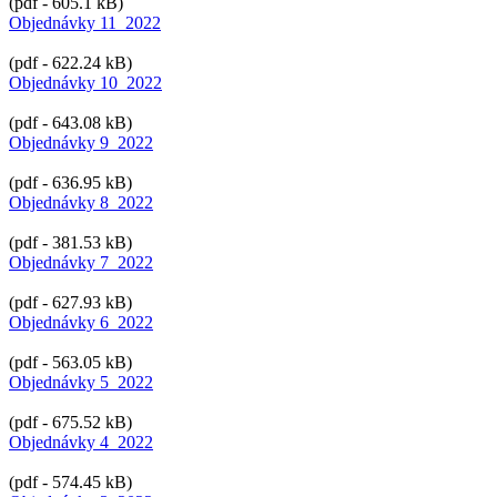
(pdf - 605.1 kB)
Objednávky 11_2022
(pdf - 622.24 kB)
Objednávky 10_2022
(pdf - 643.08 kB)
Objednávky 9_2022
(pdf - 636.95 kB)
Objednávky 8_2022
(pdf - 381.53 kB)
Objednávky 7_2022
(pdf - 627.93 kB)
Objednávky 6_2022
(pdf - 563.05 kB)
Objednávky 5_2022
(pdf - 675.52 kB)
Objednávky 4_2022
(pdf - 574.45 kB)