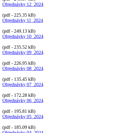
Objednávky 12_2024
(pdf - 225.35 kB)
Objednávky 11_2024
(pdf - 249.13 kB)
Objednávky 10_2024
(pdf - 235.52 kB)
Objednávky 09_2024
(pdf - 226.95 kB)
Objednávky 08_2024
(pdf - 135.45 kB)
Objednávky 07_2024
(pdf - 172.28 kB)
Objednávky 06_2024
(pdf - 195.81 kB)
Objednávky 05_2024
(pdf - 185.09 kB)
Objednávky 04_2024