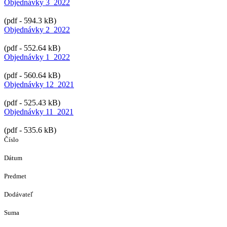
Objednávky 3_2022
(pdf - 594.3 kB)
Objednávky 2_2022
(pdf - 552.64 kB)
Objednávky 1_2022
(pdf - 560.64 kB)
Objednávky 12_2021
(pdf - 525.43 kB)
Objednávky 11_2021
(pdf - 535.6 kB)
Číslo
Dátum
Predmet
Dodávateľ
Suma