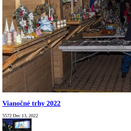
Vianočné trhy 2022
5572
Dec 13, 2022