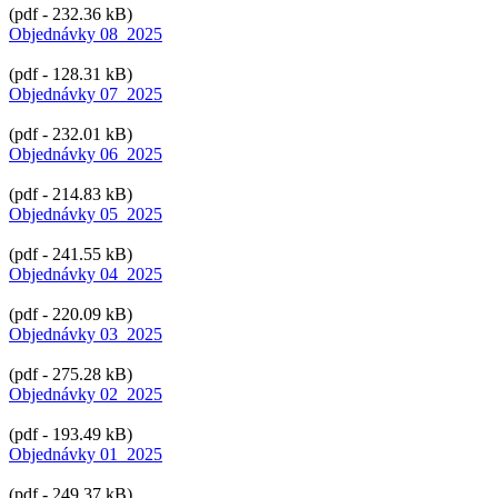
(pdf - 232.36 kB)
Objednávky 08_2025
(pdf - 128.31 kB)
Objednávky 07_2025
(pdf - 232.01 kB)
Objednávky 06_2025
(pdf - 214.83 kB)
Objednávky 05_2025
(pdf - 241.55 kB)
Objednávky 04_2025
(pdf - 220.09 kB)
Objednávky 03_2025
(pdf - 275.28 kB)
Objednávky 02_2025
(pdf - 193.49 kB)
Objednávky 01_2025
(pdf - 249.37 kB)