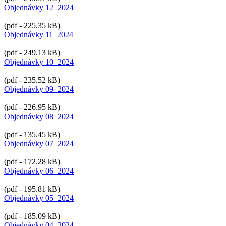
Objednávky 12_2024
(pdf - 225.35 kB)
Objednávky 11_2024
(pdf - 249.13 kB)
Objednávky 10_2024
(pdf - 235.52 kB)
Objednávky 09_2024
(pdf - 226.95 kB)
Objednávky 08_2024
(pdf - 135.45 kB)
Objednávky 07_2024
(pdf - 172.28 kB)
Objednávky 06_2024
(pdf - 195.81 kB)
Objednávky 05_2024
(pdf - 185.09 kB)
Objednávky 04_2024