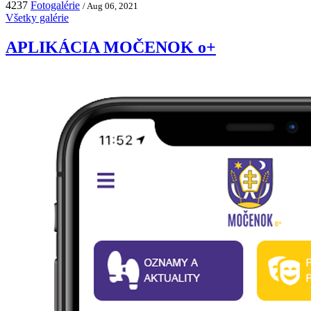
4237
Fotogalérie
/ Aug 06, 2021
Všetky galérie
APLIKÁCIA MOČENOK o+