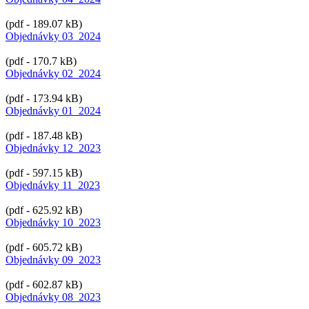
(pdf - 189.07 kB)
Objednávky 03_2024
(pdf - 170.7 kB)
Objednávky 02_2024
(pdf - 173.94 kB)
Objednávky 01_2024
(pdf - 187.48 kB)
Objednávky 12_2023
(pdf - 597.15 kB)
Objednávky 11_2023
(pdf - 625.92 kB)
Objednávky 10_2023
(pdf - 605.72 kB)
Objednávky 09_2023
(pdf - 602.87 kB)
Objednávky 08_2023