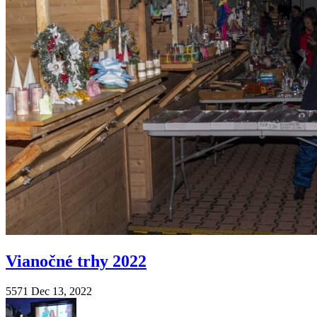
Vianočné trhy 2022
5571
Dec 13, 2022