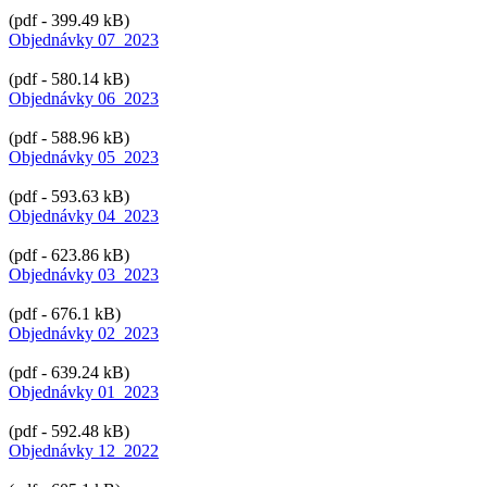
(pdf - 399.49 kB)
Objednávky 07_2023
(pdf - 580.14 kB)
Objednávky 06_2023
(pdf - 588.96 kB)
Objednávky 05_2023
(pdf - 593.63 kB)
Objednávky 04_2023
(pdf - 623.86 kB)
Objednávky 03_2023
(pdf - 676.1 kB)
Objednávky 02_2023
(pdf - 639.24 kB)
Objednávky 01_2023
(pdf - 592.48 kB)
Objednávky 12_2022