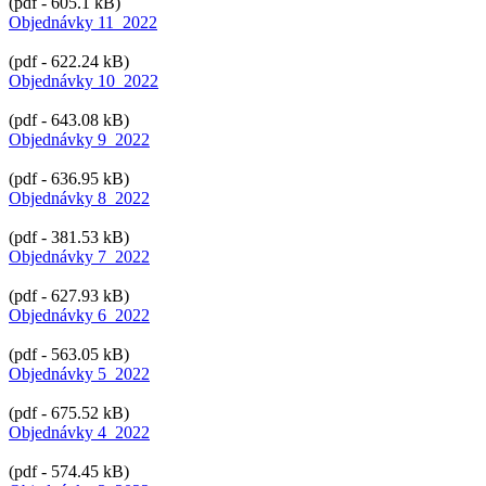
(pdf - 605.1 kB)
Objednávky 11_2022
(pdf - 622.24 kB)
Objednávky 10_2022
(pdf - 643.08 kB)
Objednávky 9_2022
(pdf - 636.95 kB)
Objednávky 8_2022
(pdf - 381.53 kB)
Objednávky 7_2022
(pdf - 627.93 kB)
Objednávky 6_2022
(pdf - 563.05 kB)
Objednávky 5_2022
(pdf - 675.52 kB)
Objednávky 4_2022
(pdf - 574.45 kB)