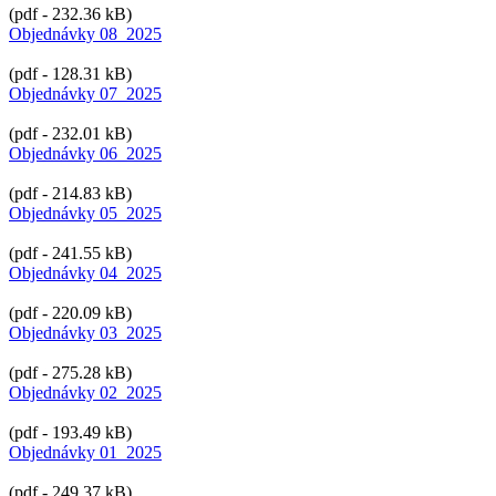
(pdf - 232.36 kB)
Objednávky 08_2025
(pdf - 128.31 kB)
Objednávky 07_2025
(pdf - 232.01 kB)
Objednávky 06_2025
(pdf - 214.83 kB)
Objednávky 05_2025
(pdf - 241.55 kB)
Objednávky 04_2025
(pdf - 220.09 kB)
Objednávky 03_2025
(pdf - 275.28 kB)
Objednávky 02_2025
(pdf - 193.49 kB)
Objednávky 01_2025
(pdf - 249.37 kB)