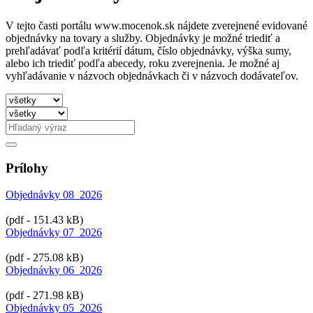
V tejto časti portálu www.mocenok.sk nájdete zverejnené evidované
objednávky na tovary a služby. Objednávky je možné triediť a
prehľadávať podľa kritérií dátum, číslo objednávky, výška sumy,
alebo ich triediť podľa abecedy, roku zverejnenia. Je možné aj
vyhľadávanie v názvoch objednávkach či v názvoch dodávateľov.
Prílohy
Objednávky 08_2026
(pdf - 151.43 kB)
Objednávky 07_2026
(pdf - 275.08 kB)
Objednávky 06_2026
(pdf - 271.98 kB)
Objednávky 05_2026