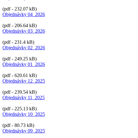
(pdf - 232.07 kB)
Objednávky 04_2026
(pdf - 206.64 kB)
Objednávky 03_2026
(pdf - 231.4 kB)
Objednávky 02_2026
(pdf - 249.25 kB)
Objednávky 01_2026
(pdf - 620.61 kB)
Objednávky 12_2025
(pdf - 239.54 kB)
Objednávky 11_2025
(pdf - 225.13 kB)
Objednávky 10_2025
(pdf - 80.73 kB)
Objednávky 09_2025