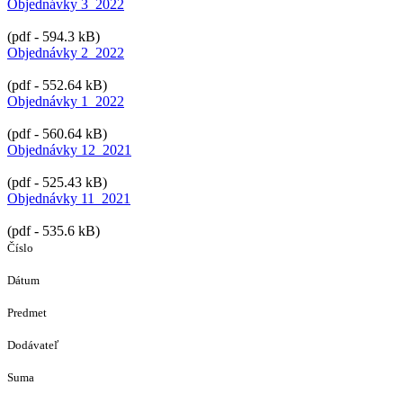
Objednávky 3_2022
(pdf - 594.3 kB)
Objednávky 2_2022
(pdf - 552.64 kB)
Objednávky 1_2022
(pdf - 560.64 kB)
Objednávky 12_2021
(pdf - 525.43 kB)
Objednávky 11_2021
(pdf - 535.6 kB)
Číslo
Dátum
Predmet
Dodávateľ
Suma