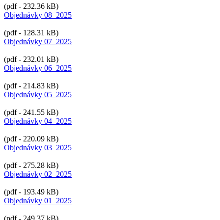
(pdf - 232.36 kB)
Objednávky 08_2025
(pdf - 128.31 kB)
Objednávky 07_2025
(pdf - 232.01 kB)
Objednávky 06_2025
(pdf - 214.83 kB)
Objednávky 05_2025
(pdf - 241.55 kB)
Objednávky 04_2025
(pdf - 220.09 kB)
Objednávky 03_2025
(pdf - 275.28 kB)
Objednávky 02_2025
(pdf - 193.49 kB)
Objednávky 01_2025
(pdf - 249.37 kB)