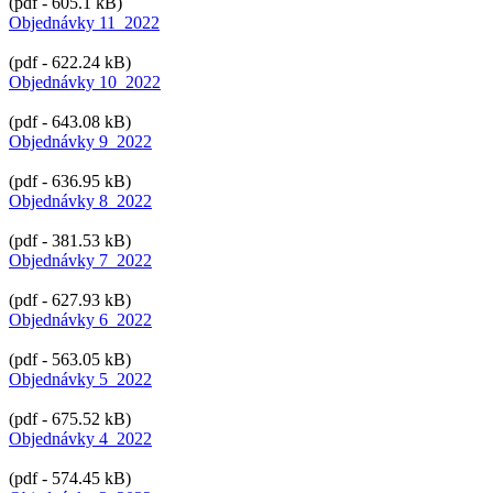
(pdf - 605.1 kB)
Objednávky 11_2022
(pdf - 622.24 kB)
Objednávky 10_2022
(pdf - 643.08 kB)
Objednávky 9_2022
(pdf - 636.95 kB)
Objednávky 8_2022
(pdf - 381.53 kB)
Objednávky 7_2022
(pdf - 627.93 kB)
Objednávky 6_2022
(pdf - 563.05 kB)
Objednávky 5_2022
(pdf - 675.52 kB)
Objednávky 4_2022
(pdf - 574.45 kB)