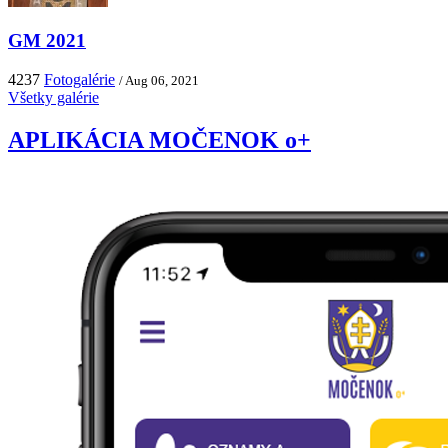
GM 2021
4237
Fotogalérie
/ Aug 06, 2021
Všetky galérie
APLIKÁCIA MOČENOK o+