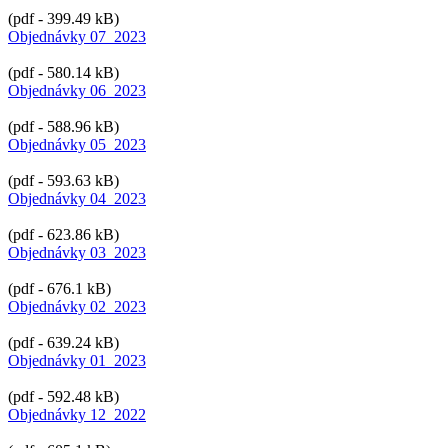
(pdf - 399.49 kB)
Objednávky 07_2023
(pdf - 580.14 kB)
Objednávky 06_2023
(pdf - 588.96 kB)
Objednávky 05_2023
(pdf - 593.63 kB)
Objednávky 04_2023
(pdf - 623.86 kB)
Objednávky 03_2023
(pdf - 676.1 kB)
Objednávky 02_2023
(pdf - 639.24 kB)
Objednávky 01_2023
(pdf - 592.48 kB)
Objednávky 12_2022