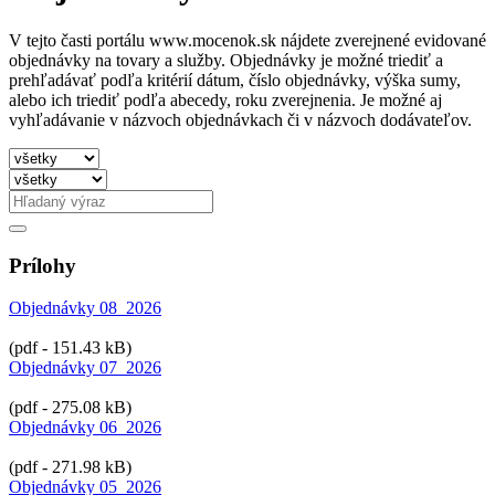
V tejto časti portálu www.mocenok.sk nájdete zverejnené evidované
objednávky na tovary a služby. Objednávky je možné triediť a
prehľadávať podľa kritérií dátum, číslo objednávky, výška sumy,
alebo ich triediť podľa abecedy, roku zverejnenia. Je možné aj
vyhľadávanie v názvoch objednávkach či v názvoch dodávateľov.
Prílohy
Objednávky 08_2026
(pdf - 151.43 kB)
Objednávky 07_2026
(pdf - 275.08 kB)
Objednávky 06_2026
(pdf - 271.98 kB)
Objednávky 05_2026