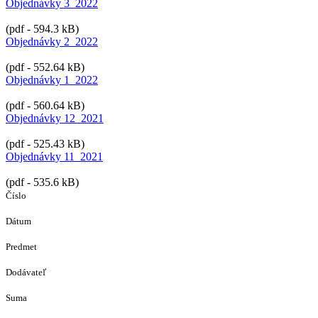
Objednávky 3_2022
(pdf - 594.3 kB)
Objednávky 2_2022
(pdf - 552.64 kB)
Objednávky 1_2022
(pdf - 560.64 kB)
Objednávky 12_2021
(pdf - 525.43 kB)
Objednávky 11_2021
(pdf - 535.6 kB)
Číslo
Dátum
Predmet
Dodávateľ
Suma