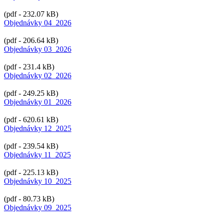
(pdf - 232.07 kB)
Objednávky 04_2026
(pdf - 206.64 kB)
Objednávky 03_2026
(pdf - 231.4 kB)
Objednávky 02_2026
(pdf - 249.25 kB)
Objednávky 01_2026
(pdf - 620.61 kB)
Objednávky 12_2025
(pdf - 239.54 kB)
Objednávky 11_2025
(pdf - 225.13 kB)
Objednávky 10_2025
(pdf - 80.73 kB)
Objednávky 09_2025