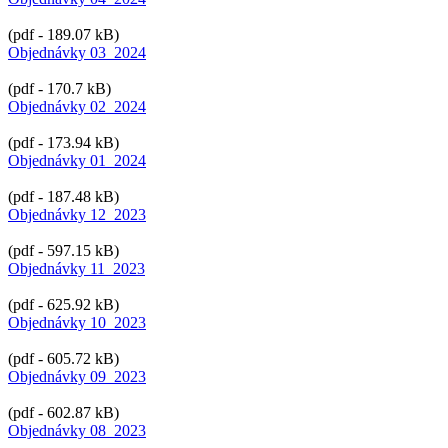
(pdf - 189.07 kB)
Objednávky 03_2024
(pdf - 170.7 kB)
Objednávky 02_2024
(pdf - 173.94 kB)
Objednávky 01_2024
(pdf - 187.48 kB)
Objednávky 12_2023
(pdf - 597.15 kB)
Objednávky 11_2023
(pdf - 625.92 kB)
Objednávky 10_2023
(pdf - 605.72 kB)
Objednávky 09_2023
(pdf - 602.87 kB)
Objednávky 08_2023