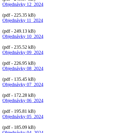
Objednávky 12_2024
(pdf - 225.35 kB)
Objednávky 11_2024
(pdf - 249.13 kB)
Objednávky 10_2024
(pdf - 235.52 kB)
Objednávky 09_2024
(pdf - 226.95 kB)
Objednávky 08_2024
(pdf - 135.45 kB)
Objednávky 07_2024
(pdf - 172.28 kB)
Objednávky 06_2024
(pdf - 195.81 kB)
Objednávky 05_2024
(pdf - 185.09 kB)
Objednávky 04_2024