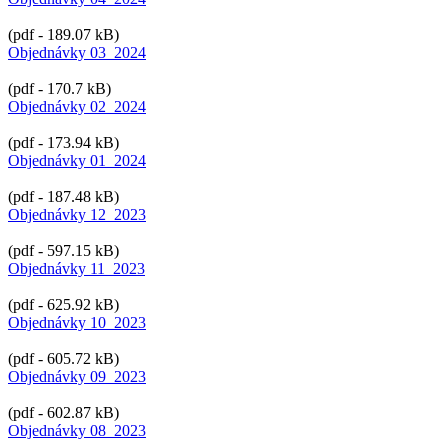
(pdf - 189.07 kB)
Objednávky 03_2024
(pdf - 170.7 kB)
Objednávky 02_2024
(pdf - 173.94 kB)
Objednávky 01_2024
(pdf - 187.48 kB)
Objednávky 12_2023
(pdf - 597.15 kB)
Objednávky 11_2023
(pdf - 625.92 kB)
Objednávky 10_2023
(pdf - 605.72 kB)
Objednávky 09_2023
(pdf - 602.87 kB)
Objednávky 08_2023