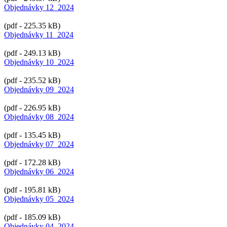
Objednávky 12_2024
(pdf - 225.35 kB)
Objednávky 11_2024
(pdf - 249.13 kB)
Objednávky 10_2024
(pdf - 235.52 kB)
Objednávky 09_2024
(pdf - 226.95 kB)
Objednávky 08_2024
(pdf - 135.45 kB)
Objednávky 07_2024
(pdf - 172.28 kB)
Objednávky 06_2024
(pdf - 195.81 kB)
Objednávky 05_2024
(pdf - 185.09 kB)
Objednávky 04_2024