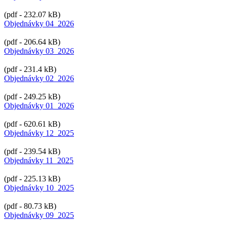
(pdf - 232.07 kB)
Objednávky 04_2026
(pdf - 206.64 kB)
Objednávky 03_2026
(pdf - 231.4 kB)
Objednávky 02_2026
(pdf - 249.25 kB)
Objednávky 01_2026
(pdf - 620.61 kB)
Objednávky 12_2025
(pdf - 239.54 kB)
Objednávky 11_2025
(pdf - 225.13 kB)
Objednávky 10_2025
(pdf - 80.73 kB)
Objednávky 09_2025