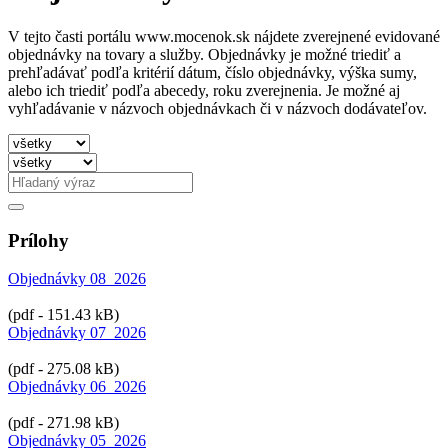
V tejto časti portálu www.mocenok.sk nájdete zverejnené evidované
objednávky na tovary a služby. Objednávky je možné triediť a
prehľadávať podľa kritérií dátum, číslo objednávky, výška sumy,
alebo ich triediť podľa abecedy, roku zverejnenia. Je možné aj
vyhľadávanie v názvoch objednávkach či v názvoch dodávateľov.
Prílohy
Objednávky 08_2026
(pdf - 151.43 kB)
Objednávky 07_2026
(pdf - 275.08 kB)
Objednávky 06_2026
(pdf - 271.98 kB)
Objednávky 05_2026