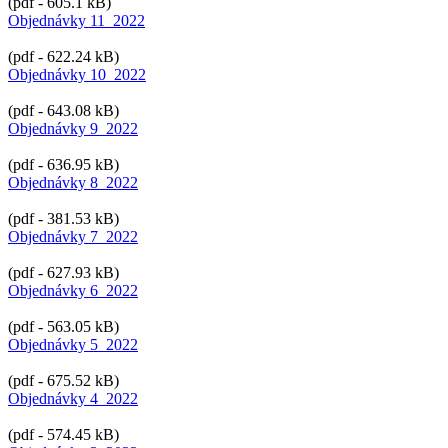
(pdf - 605.1 kB)
Objednávky 11_2022
(pdf - 622.24 kB)
Objednávky 10_2022
(pdf - 643.08 kB)
Objednávky 9_2022
(pdf - 636.95 kB)
Objednávky 8_2022
(pdf - 381.53 kB)
Objednávky 7_2022
(pdf - 627.93 kB)
Objednávky 6_2022
(pdf - 563.05 kB)
Objednávky 5_2022
(pdf - 675.52 kB)
Objednávky 4_2022
(pdf - 574.45 kB)