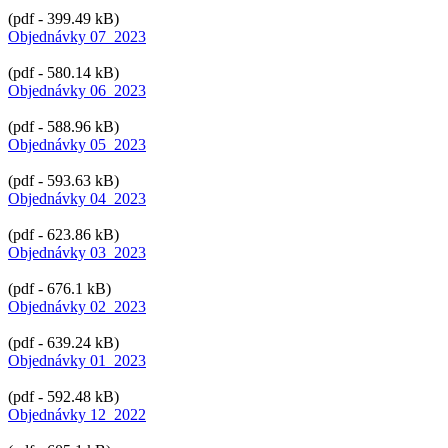
(pdf - 399.49 kB)
Objednávky 07_2023
(pdf - 580.14 kB)
Objednávky 06_2023
(pdf - 588.96 kB)
Objednávky 05_2023
(pdf - 593.63 kB)
Objednávky 04_2023
(pdf - 623.86 kB)
Objednávky 03_2023
(pdf - 676.1 kB)
Objednávky 02_2023
(pdf - 639.24 kB)
Objednávky 01_2023
(pdf - 592.48 kB)
Objednávky 12_2022