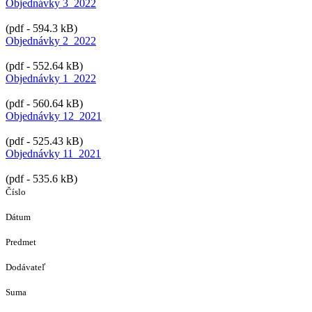
Objednávky 3_2022
(pdf - 594.3 kB)
Objednávky 2_2022
(pdf - 552.64 kB)
Objednávky 1_2022
(pdf - 560.64 kB)
Objednávky 12_2021
(pdf - 525.43 kB)
Objednávky 11_2021
(pdf - 535.6 kB)
Číslo
Dátum
Predmet
Dodávateľ
Suma