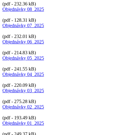
(pdf - 232.36 kB)
Objednávky 08_2025
(pdf - 128.31 kB)
Objednávky 07_2025
(pdf - 232.01 kB)
Objednávky 06_2025
(pdf - 214.83 kB)
Objednávky 05_2025
(pdf - 241.55 kB)
Objednávky 04_2025
(pdf - 220.09 kB)
Objednávky 03_2025
(pdf - 275.28 kB)
Objednávky 02_2025
(pdf - 193.49 kB)
Objednávky 01_2025
(pdf - 249.37 kB)