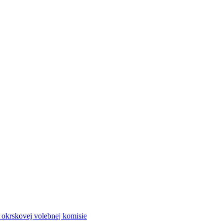
a okrskovej volebnej komisie