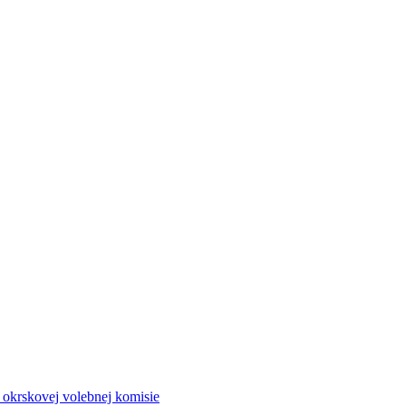
a okrskovej volebnej komisie