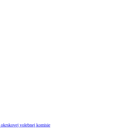
a okrskovej volebnej komisie