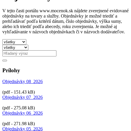
V tejto časti portálu www.mocenok.sk nájdete zverejnené evidované
objednávky na tovary a služby. Objednávky je možné triediť a
prehľadávať podľa kritérií dátum, číslo objednávky, výška sumy,
alebo ich triediť podľa abecedy, roku zverejnenia. Je možné aj
vyhľadávanie v názvoch objednávkach či v názvoch dodávateľov.
Prílohy
Objednávky 08_2026
(pdf - 151.43 kB)
Objednávky 07_2026
(pdf - 275.08 kB)
Objednávky 06_2026
(pdf - 271.98 kB)
Objednávky 05_2026