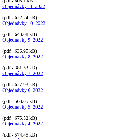
(pdf - 605.1 kB)
Objednávky 11_2022
(pdf - 622.24 kB)
Objednávky 10_2022
(pdf - 643.08 kB)
Objednávky 9_2022
(pdf - 636.95 kB)
Objednávky 8_2022
(pdf - 381.53 kB)
Objednávky 7_2022
(pdf - 627.93 kB)
Objednávky 6_2022
(pdf - 563.05 kB)
Objednávky 5_2022
(pdf - 675.52 kB)
Objednávky 4_2022
(pdf - 574.45 kB)