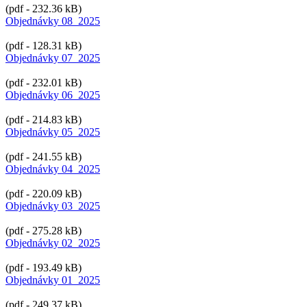
(pdf - 232.36 kB)
Objednávky 08_2025
(pdf - 128.31 kB)
Objednávky 07_2025
(pdf - 232.01 kB)
Objednávky 06_2025
(pdf - 214.83 kB)
Objednávky 05_2025
(pdf - 241.55 kB)
Objednávky 04_2025
(pdf - 220.09 kB)
Objednávky 03_2025
(pdf - 275.28 kB)
Objednávky 02_2025
(pdf - 193.49 kB)
Objednávky 01_2025
(pdf - 249.37 kB)