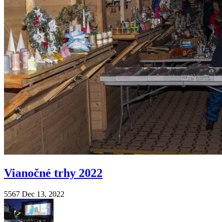
Vianočné trhy 2022
5567
Dec 13, 2022