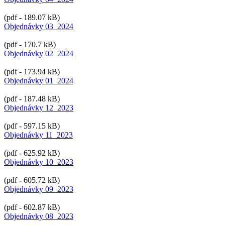
(pdf - 189.07 kB)
Objednávky 03_2024
(pdf - 170.7 kB)
Objednávky 02_2024
(pdf - 173.94 kB)
Objednávky 01_2024
(pdf - 187.48 kB)
Objednávky 12_2023
(pdf - 597.15 kB)
Objednávky 11_2023
(pdf - 625.92 kB)
Objednávky 10_2023
(pdf - 605.72 kB)
Objednávky 09_2023
(pdf - 602.87 kB)
Objednávky 08_2023