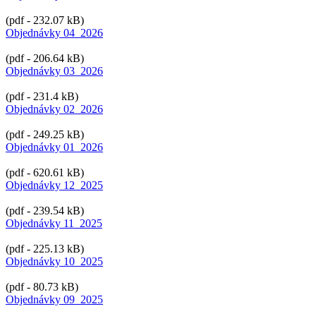
(pdf - 232.07 kB)
Objednávky 04_2026
(pdf - 206.64 kB)
Objednávky 03_2026
(pdf - 231.4 kB)
Objednávky 02_2026
(pdf - 249.25 kB)
Objednávky 01_2026
(pdf - 620.61 kB)
Objednávky 12_2025
(pdf - 239.54 kB)
Objednávky 11_2025
(pdf - 225.13 kB)
Objednávky 10_2025
(pdf - 80.73 kB)
Objednávky 09_2025