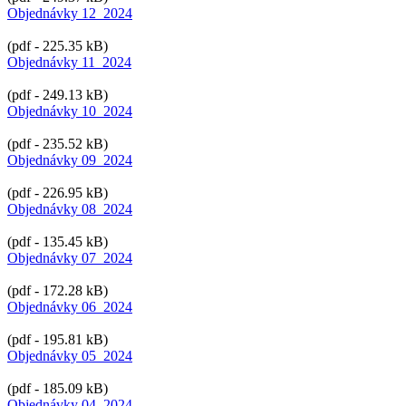
Objednávky 12_2024
(pdf - 225.35 kB)
Objednávky 11_2024
(pdf - 249.13 kB)
Objednávky 10_2024
(pdf - 235.52 kB)
Objednávky 09_2024
(pdf - 226.95 kB)
Objednávky 08_2024
(pdf - 135.45 kB)
Objednávky 07_2024
(pdf - 172.28 kB)
Objednávky 06_2024
(pdf - 195.81 kB)
Objednávky 05_2024
(pdf - 185.09 kB)
Objednávky 04_2024