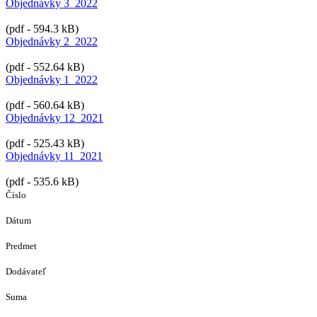
Objednávky 3_2022
(pdf - 594.3 kB)
Objednávky 2_2022
(pdf - 552.64 kB)
Objednávky 1_2022
(pdf - 560.64 kB)
Objednávky 12_2021
(pdf - 525.43 kB)
Objednávky 11_2021
(pdf - 535.6 kB)
Číslo
Dátum
Predmet
Dodávateľ
Suma