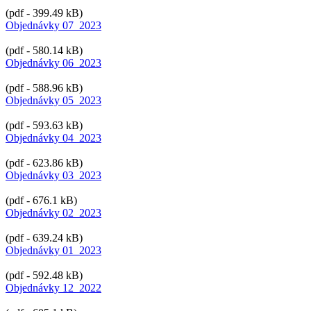
(pdf - 399.49 kB)
Objednávky 07_2023
(pdf - 580.14 kB)
Objednávky 06_2023
(pdf - 588.96 kB)
Objednávky 05_2023
(pdf - 593.63 kB)
Objednávky 04_2023
(pdf - 623.86 kB)
Objednávky 03_2023
(pdf - 676.1 kB)
Objednávky 02_2023
(pdf - 639.24 kB)
Objednávky 01_2023
(pdf - 592.48 kB)
Objednávky 12_2022