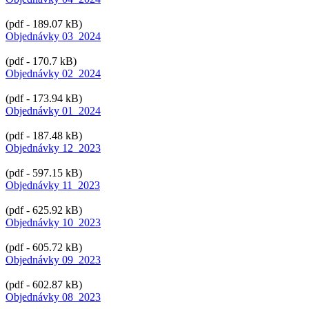
(pdf - 189.07 kB)
Objednávky 03_2024
(pdf - 170.7 kB)
Objednávky 02_2024
(pdf - 173.94 kB)
Objednávky 01_2024
(pdf - 187.48 kB)
Objednávky 12_2023
(pdf - 597.15 kB)
Objednávky 11_2023
(pdf - 625.92 kB)
Objednávky 10_2023
(pdf - 605.72 kB)
Objednávky 09_2023
(pdf - 602.87 kB)
Objednávky 08_2023