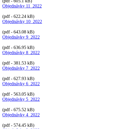
(pdf - 605.1 kB)
Objednávky 11_2022
(pdf - 622.24 kB)
Objednávky 10_2022
(pdf - 643.08 kB)
Objednávky 9_2022
(pdf - 636.95 kB)
Objednávky 8_2022
(pdf - 381.53 kB)
Objednávky 7_2022
(pdf - 627.93 kB)
Objednávky 6_2022
(pdf - 563.05 kB)
Objednávky 5_2022
(pdf - 675.52 kB)
Objednávky 4_2022
(pdf - 574.45 kB)