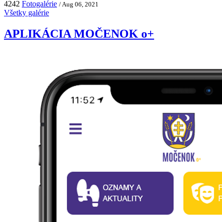
4242
Fotogalérie
/ Aug 06, 2021
Všetky galérie
APLIKÁCIA MOČENOK o+