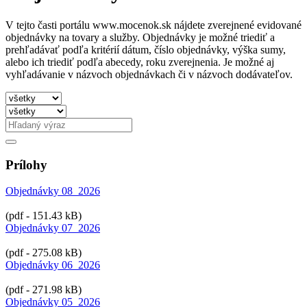
V tejto časti portálu www.mocenok.sk nájdete zverejnené evidované
objednávky na tovary a služby. Objednávky je možné triediť a
prehľadávať podľa kritérií dátum, číslo objednávky, výška sumy,
alebo ich triediť podľa abecedy, roku zverejnenia. Je možné aj
vyhľadávanie v názvoch objednávkach či v názvoch dodávateľov.
Prílohy
Objednávky 08_2026
(pdf - 151.43 kB)
Objednávky 07_2026
(pdf - 275.08 kB)
Objednávky 06_2026
(pdf - 271.98 kB)
Objednávky 05_2026