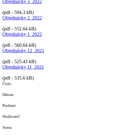
Objednávky 3_2022
(pdf - 594.3 kB)
Objednávky 2_2022
(pdf - 552.64 kB)
Objednávky 1_2022
(pdf - 560.64 kB)
Objednávky 12_2021
(pdf - 525.43 kB)
Objednávky 11_2021
(pdf - 535.6 kB)
Číslo
Dátum
Predmet
Dodávateľ
Suma