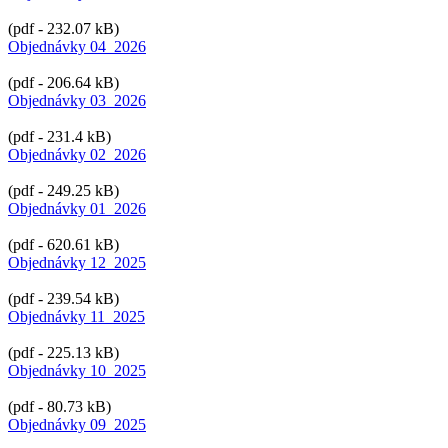
(pdf - 232.07 kB)
Objednávky 04_2026
(pdf - 206.64 kB)
Objednávky 03_2026
(pdf - 231.4 kB)
Objednávky 02_2026
(pdf - 249.25 kB)
Objednávky 01_2026
(pdf - 620.61 kB)
Objednávky 12_2025
(pdf - 239.54 kB)
Objednávky 11_2025
(pdf - 225.13 kB)
Objednávky 10_2025
(pdf - 80.73 kB)
Objednávky 09_2025