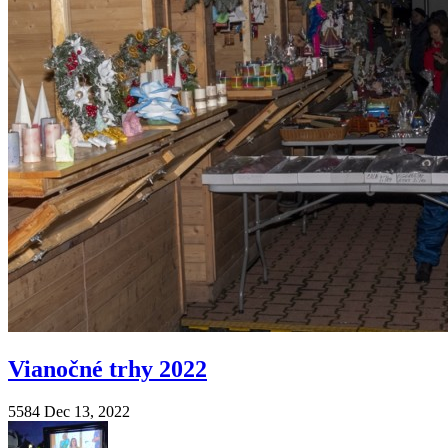
Vianočné trhy 2022
5584
Dec 13, 2022