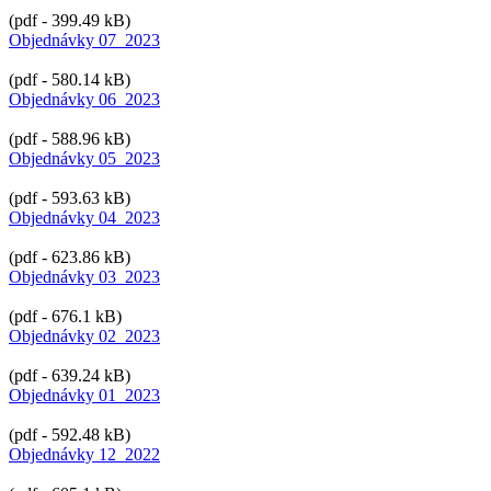
(pdf - 399.49 kB)
Objednávky 07_2023
(pdf - 580.14 kB)
Objednávky 06_2023
(pdf - 588.96 kB)
Objednávky 05_2023
(pdf - 593.63 kB)
Objednávky 04_2023
(pdf - 623.86 kB)
Objednávky 03_2023
(pdf - 676.1 kB)
Objednávky 02_2023
(pdf - 639.24 kB)
Objednávky 01_2023
(pdf - 592.48 kB)
Objednávky 12_2022