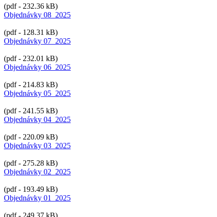
(pdf - 232.36 kB)
Objednávky 08_2025
(pdf - 128.31 kB)
Objednávky 07_2025
(pdf - 232.01 kB)
Objednávky 06_2025
(pdf - 214.83 kB)
Objednávky 05_2025
(pdf - 241.55 kB)
Objednávky 04_2025
(pdf - 220.09 kB)
Objednávky 03_2025
(pdf - 275.28 kB)
Objednávky 02_2025
(pdf - 193.49 kB)
Objednávky 01_2025
(pdf - 249.37 kB)