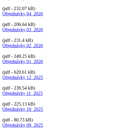
(pdf - 232.07 kB)
Objednávky 04_2026
(pdf - 206.64 kB)
Objednávky 03_2026
(pdf - 231.4 kB)
Objednávky 02_2026
(pdf - 249.25 kB)
Objednávky 01_2026
(pdf - 620.61 kB)
Objednávky 12_2025
(pdf - 239.54 kB)
Objednávky 11_2025
(pdf - 225.13 kB)
Objednávky 10_2025
(pdf - 80.73 kB)
Objednávky 09_2025