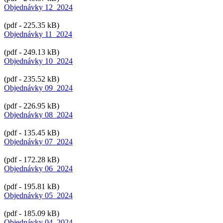
Objednávky 12_2024
(pdf - 225.35 kB)
Objednávky 11_2024
(pdf - 249.13 kB)
Objednávky 10_2024
(pdf - 235.52 kB)
Objednávky 09_2024
(pdf - 226.95 kB)
Objednávky 08_2024
(pdf - 135.45 kB)
Objednávky 07_2024
(pdf - 172.28 kB)
Objednávky 06_2024
(pdf - 195.81 kB)
Objednávky 05_2024
(pdf - 185.09 kB)
Objednávky 04_2024