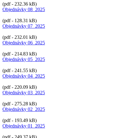
(pdf - 232.36 kB)
Objednávky 08_2025
(pdf - 128.31 kB)
Objednávky 07_2025
(pdf - 232.01 kB)
Objednávky 06_2025
(pdf - 214.83 kB)
Objednávky 05_2025
(pdf - 241.55 kB)
Objednávky 04_2025
(pdf - 220.09 kB)
Objednávky 03_2025
(pdf - 275.28 kB)
Objednávky 02_2025
(pdf - 193.49 kB)
Objednávky 01_2025
(pdf - 249.37 kB)