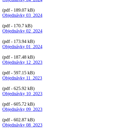
(pdf - 189.07 kB)
Objednávky 03_2024
(pdf - 170.7 kB)
Objednávky 02_2024
(pdf - 173.94 kB)
Objednávky 01_2024
(pdf - 187.48 kB)
Objednávky 12_2023
(pdf - 597.15 kB)
Objednávky 11_2023
(pdf - 625.92 kB)
Objednávky 10_2023
(pdf - 605.72 kB)
Objednávky 09_2023
(pdf - 602.87 kB)
Objednávky 08_2023