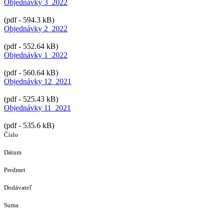
Objednávky 3_2022
(pdf - 594.3 kB)
Objednávky 2_2022
(pdf - 552.64 kB)
Objednávky 1_2022
(pdf - 560.64 kB)
Objednávky 12_2021
(pdf - 525.43 kB)
Objednávky 11_2021
(pdf - 535.6 kB)
Číslo
Dátum
Predmet
Dodávateľ
Suma