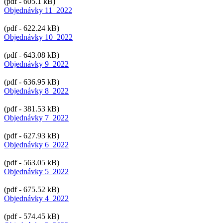
(pdf - 605.1 kB)
Objednávky 11_2022
(pdf - 622.24 kB)
Objednávky 10_2022
(pdf - 643.08 kB)
Objednávky 9_2022
(pdf - 636.95 kB)
Objednávky 8_2022
(pdf - 381.53 kB)
Objednávky 7_2022
(pdf - 627.93 kB)
Objednávky 6_2022
(pdf - 563.05 kB)
Objednávky 5_2022
(pdf - 675.52 kB)
Objednávky 4_2022
(pdf - 574.45 kB)