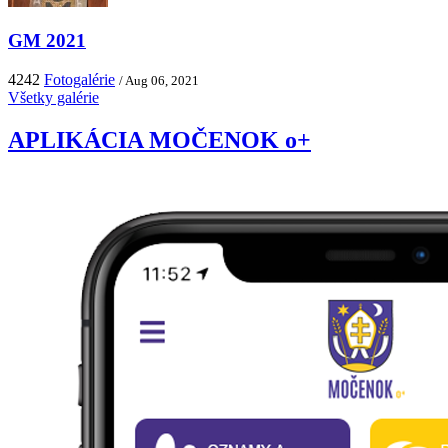
GM 2021
4242
Fotogalérie
/ Aug 06, 2021
Všetky galérie
APLIKÁCIA MOČENOK o+