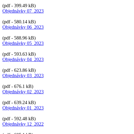
(pdf - 399.49 kB)
Objednávky 07_2023
(pdf - 580.14 kB)
Objednávky 06_2023
(pdf - 588.96 kB)
Objednávky 05_2023
(pdf - 593.63 kB)
Objednávky 04_2023
(pdf - 623.86 kB)
Objednávky 03_2023
(pdf - 676.1 kB)
Objednávky 02_2023
(pdf - 639.24 kB)
Objednávky 01_2023
(pdf - 592.48 kB)
Objednávky 12_2022