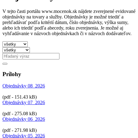
V tejto časti portálu www.mocenok.sk nájdete zverejnené evidované
objednávky na tovary a služby. Objednávky je možné triediť a
prehľadávať podľa kritérií dátum, číslo objednávky, výška sumy,
alebo ich triediť podľa abecedy, roku zverejnenia. Je možné aj
vyhľadávanie v názvoch objednávkach či v názvoch dodávateľov.
Prílohy
Objednávky 08_2026
(pdf - 151.43 kB)
Objednávky 07_2026
(pdf - 275.08 kB)
Objednávky 06_2026
(pdf - 271.98 kB)
Objednávky 05_2026