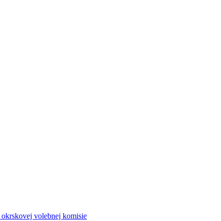
a okrskovej volebnej komisie