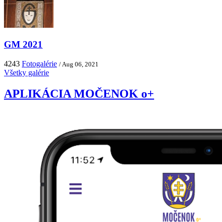
GM 2021
4243
Fotogalérie
/ Aug 06, 2021
Všetky galérie
APLIKÁCIA MOČENOK o+