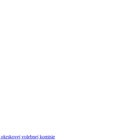
a okrskovej volebnej komisie