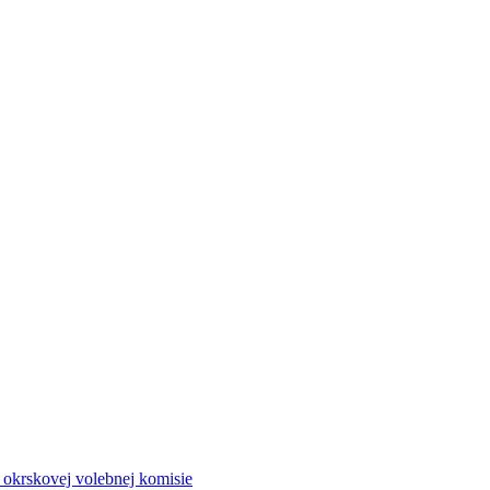
a okrskovej volebnej komisie