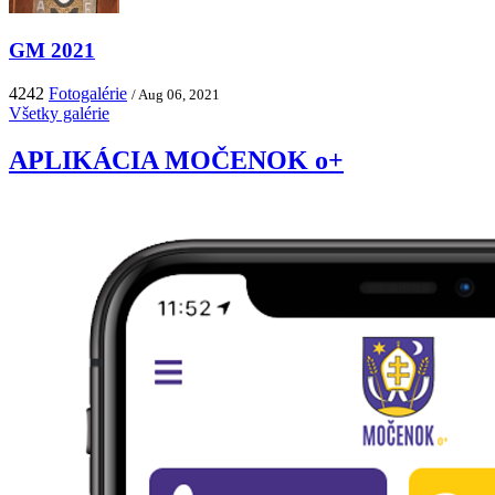
GM 2021
4242
Fotogalérie
/ Aug 06, 2021
Všetky galérie
APLIKÁCIA MOČENOK o+