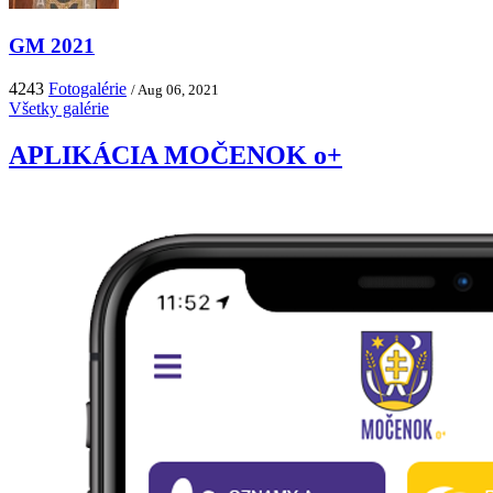
GM 2021
4243
Fotogalérie
/ Aug 06, 2021
Všetky galérie
APLIKÁCIA MOČENOK o+