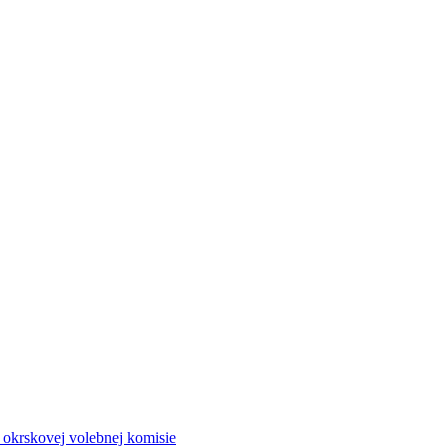
a okrskovej volebnej komisie