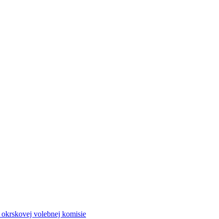
a okrskovej volebnej komisie