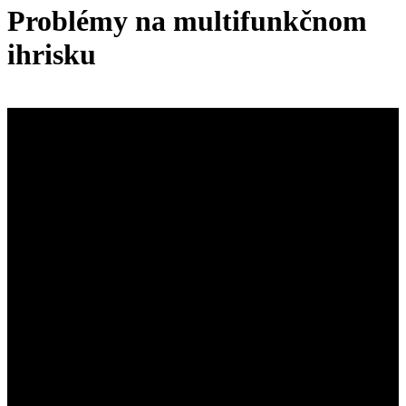
Problémy na multifunkčnom
ihrisku