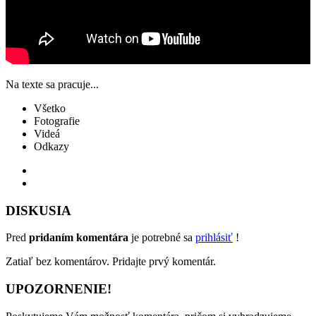
Na texte sa pracuje...
Všetko
Fotografie
Videá
Odkazy
DISKUSIA
Pred
pridaním komentára
je potrebné sa
prihlásiť
!
Zatiaľ bez komentárov. Pridajte prvý komentár.
UPOZORNENIE!