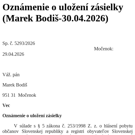
Oznámenie o uložení zásielky
(Marek Bodiš-30.04.2026)
Sp. č. 5293/2026
Močenok:
29.04.2026
Váž. pán
Marek Bodiš
951 31 Močenok
Vec
Oznámenie o uložení zásielky
V súlade s § 5 zákona č. 253/1998 Z. z. o hlásení pobytu
občanov Slovenskej republiky a registri obyvateľov Slovenskej