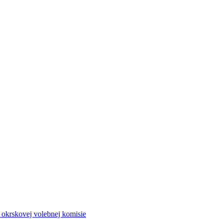
a okrskovej volebnej komisie