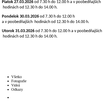
Piatok
27.03.2026
od 7.30 h do 12.00 h a v
poobedňajších
hodinách od 12.30 h do 14.00 h.
Pondelok 30.03.2026
od 7.30 h do 12.00 h
a v
poobedňajších
hodinách od 12.30 h do 14.00 h.
Utorok
31.03.2026
od 7.30 h do 12.00 h a v
poobedňajších
hodinách od 12.30 h do 14.00 h.
Všetko
Fotografie
Videá
Odkazy