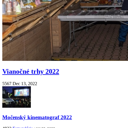
Vianočné trhy 2022
5567
Dec 13, 2022
Močenský kinematograf 2022