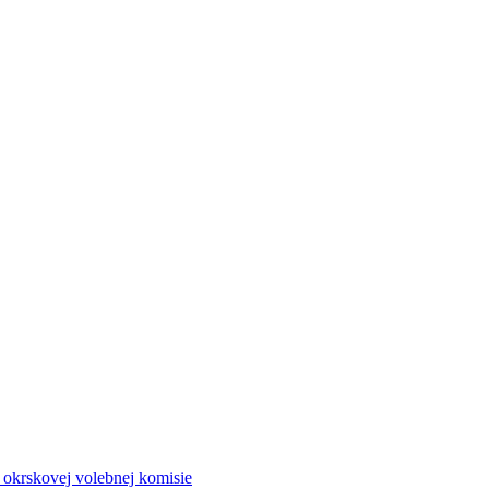
a okrskovej volebnej komisie