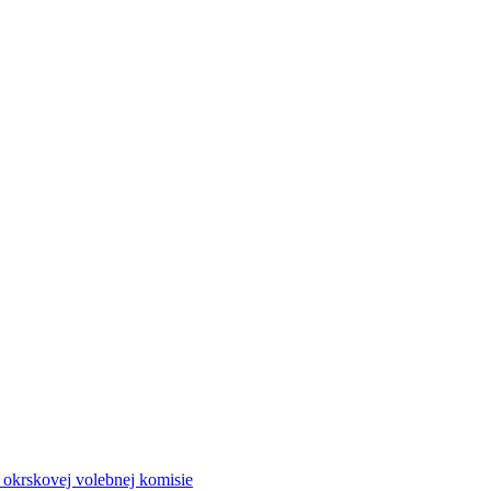
a okrskovej volebnej komisie