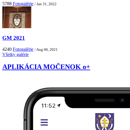
5788
Fotogalérie
/ Jan 31, 2022
GM 2021
4240
Fotogalérie
/ Aug 06, 2021
Všetky galérie
APLIKÁCIA MOČENOK o+