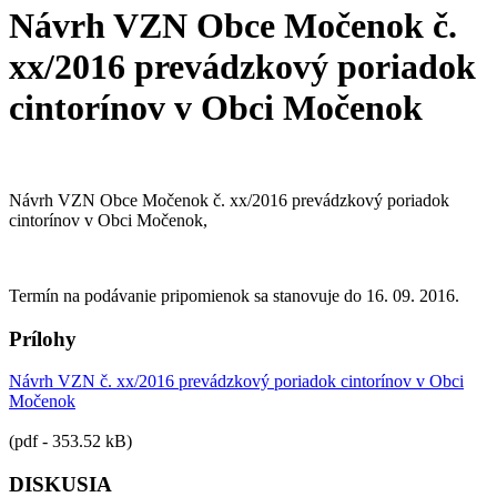
Návrh VZN Obce Močenok č.
xx/2016 prevádzkový poriadok
cintorínov v Obci Močenok
Návrh VZN Obce Močenok č. xx/2016 prevádzkový poriadok
cintorínov v Obci Močenok,
Termín na podávanie pripomienok sa stanovuje do 16. 09. 2016.
Prílohy
Návrh VZN č. xx/2016 prevádzkový poriadok cintorínov v Obci
Močenok
(pdf - 353.52 kB)
DISKUSIA