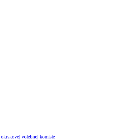
a okrskovej volebnej komisie