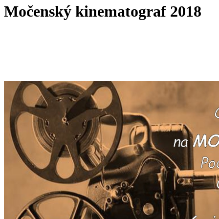
Močenský kinematograf 2018