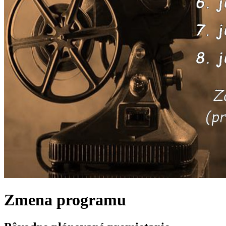
Zmena programu