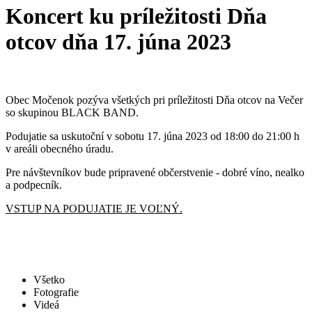
Koncert ku príležitosti Dňa
otcov dňa 17. júna 2023
Obec Močenok pozýva všetkých pri príležitosti Dňa otcov na Večer
so skupinou BLACK BAND.
Podujatie sa uskutoční v sobotu 17. júna 2023 od 18:00 do 21:00 h
v areáli obecného úradu.
Pre návštevníkov bude pripravené občerstvenie - dobré víno, nealko
a podpecník.
VSTUP NA PODUJATIE JE VOĽNÝ.
Všetko
Fotografie
Videá