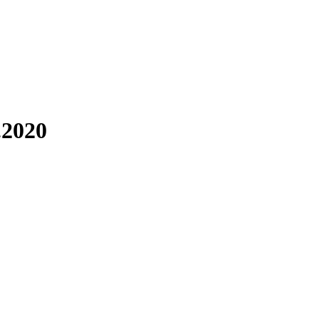
.2020