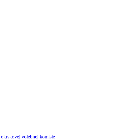
a okrskovej volebnej komisie