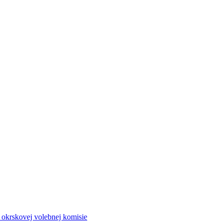
a okrskovej volebnej komisie