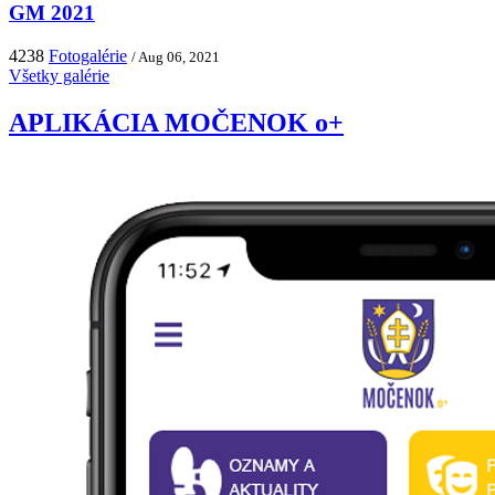
GM 2021
4238
Fotogalérie
/ Aug 06, 2021
Všetky galérie
APLIKÁCIA MOČENOK o+