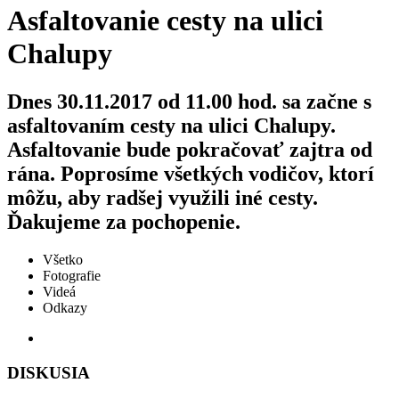
Asfaltovanie cesty na ulici
Chalupy
Dnes 30.11.2017 od 11.00 hod. sa začne s
asfaltovaním cesty na ulici Chalupy.
Asfaltovanie bude pokračovať zajtra od
rána. Poprosíme všetkých vodičov, ktorí
môžu, aby radšej využili iné cesty.
Ďakujeme za pochopenie.
Všetko
Fotografie
Videá
Odkazy
DISKUSIA