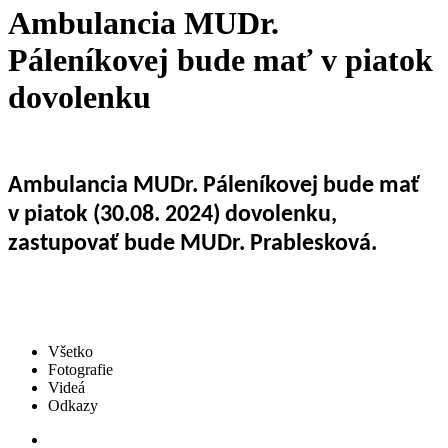
Ambulancia MUDr.
Páleníkovej bude mať v piatok
dovolenku
Ambulancia MUDr. Páleníkovej bude mať
v piatok (30.08. 2024) dovolenku,
zastupovať bude MUDr. Prablesková.
Všetko
Fotografie
Videá
Odkazy