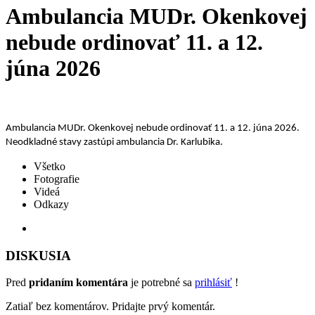
Ambulancia MUDr. Okenkovej
nebude ordinovať 11. a 12.
júna 2026
Ambulancia MUDr. Okenkovej nebude ordinovať 11. a 12. júna 2026.
Neodkladné stavy zastúpi ambulancia Dr. Karlubika.
Všetko
Fotografie
Videá
Odkazy
DISKUSIA
Pred
pridaním komentára
je potrebné sa
prihlásiť
!
Zatiaľ bez komentárov. Pridajte prvý komentár.