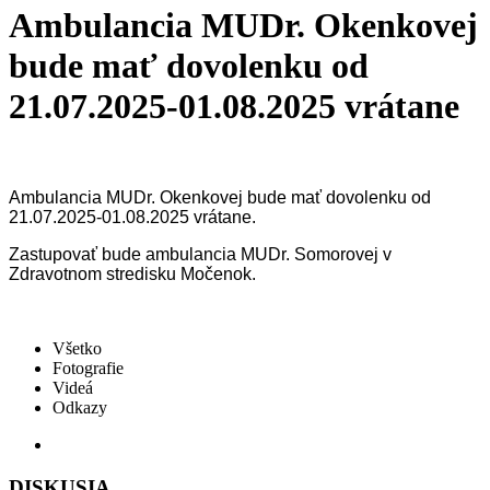
Ambulancia MUDr. Okenkovej
bude mať dovolenku od
21.07.2025-01.08.2025 vrátane
Ambulancia MUDr. Okenkovej bude mať dovolenku od
21.07.2025-01.08.2025 vrátane.
Zastupovať bude ambulancia MUDr. Somorovej v
Zdravotnom stredisku Močenok.
Všetko
Fotografie
Videá
Odkazy
DISKUSIA