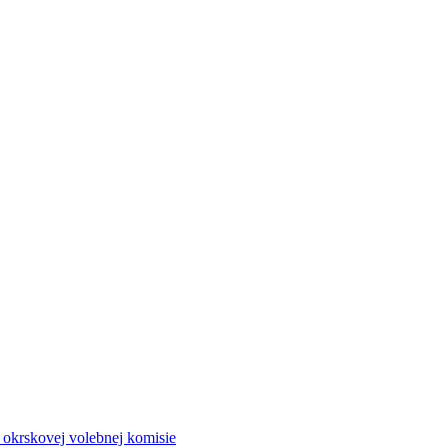
a okrskovej volebnej komisie