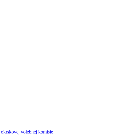
a okrskovej volebnej komisie