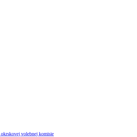
a okrskovej volebnej komisie