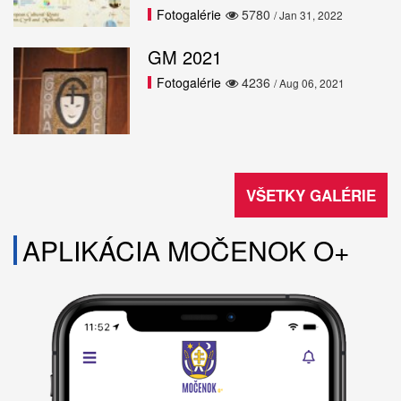
Fotogalérie
5780
/ Jan 31, 2022
GM 2021
Fotogalérie
4236
/ Aug 06, 2021
VŠETKY GALÉRIE
APLIKÁCIA MOČENOK O+