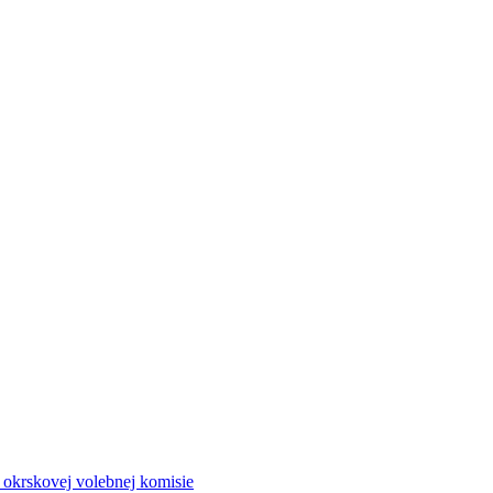
a okrskovej volebnej komisie