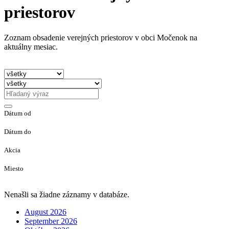
priestorov
Zoznam obsadenie verejných priestorov v obci Močenok na
aktuálny mesiac.
Dátum od
Dátum do
Akcia
Miesto
Nenašli sa žiadne záznamy v databáze.
August 2026
September 2026