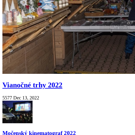
Vianočné trhy 2022
5577
Dec 13, 2022
Močenský kinematograf 2022