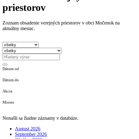
priestorov
Zoznam obsadenie verejných priestorov v obci Močenok na
aktuálny mesiac.
Dátum od
Dátum do
Akcia
Miesto
Nenašli sa žiadne záznamy v databáze.
August 2026
September 2026